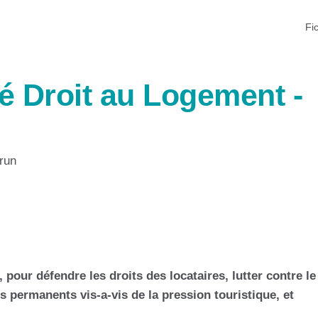
Fi
é Droit au Logement -
run
, pour défendre les droits des locataires, lutter contre le
s permanents vis-a-vis de la pression touristique, et