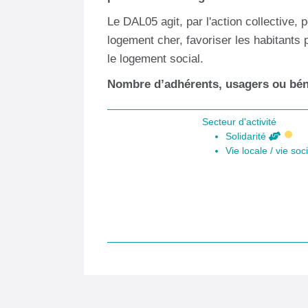
Le DAL05 agit, par l'action collective, p
logement cher, favoriser les habitants 
le logement social.
Nombre d’adhérents, usagers ou béné
Secteur d'activité
Solidarité
Vie locale / vie soc