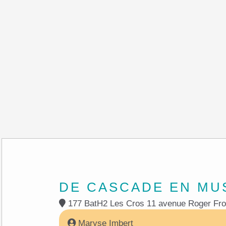
DE CASCADE EN MU
Maryse Imbert