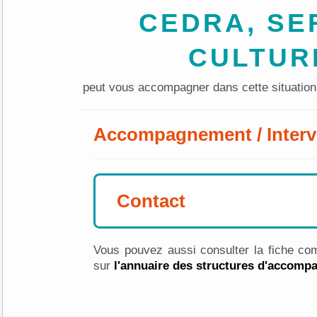
CEDRA, SE
CULTUR
peut vous accompagner dans cette situation
Accompagnement / Interv
Contact
Vous pouvez aussi consulter la fiche com
sur
l'annuaire des structures d'accom