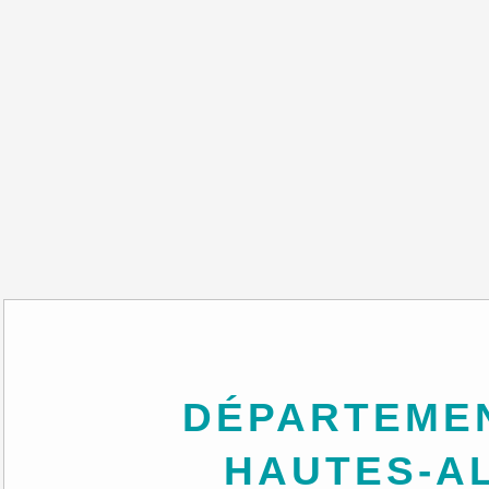
DÉPARTEMENT DES
HAUTES-A