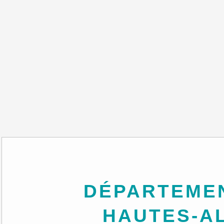
DÉPARTEMENT DES
HAUTES-A