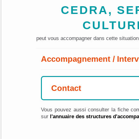
CEDRA, SE
CULTUR
peut vous accompagner dans cette situation
Accompagnement / Interv
Contact
Vous pouvez aussi consulter la fiche com
sur
l'annuaire des structures d'accom