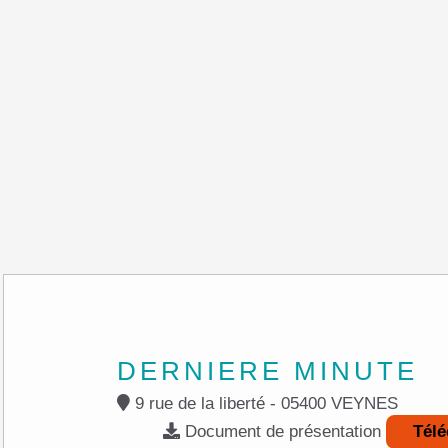
DERNIERE MINUTE
9 rue de la liberté - 05400 VEYNES
Document de présentation
Télé