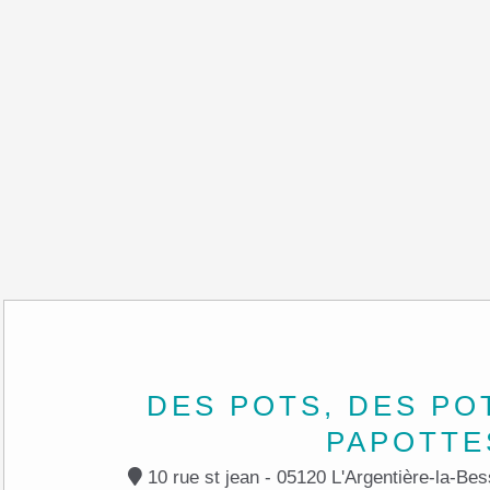
DES POTS, DES PO
PAPOTTE
10 rue st jean - 05120 L'Argentière-la