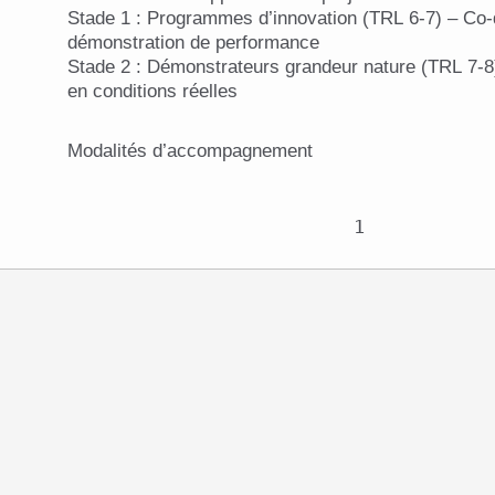
Stade 1 : Programmes d’innovation (TRL 6-7) – Co
démonstration de performance
Stade 2 : Démonstrateurs grandeur nature (TRL 7-8
en conditions réelles
Modalités d’accompagnement