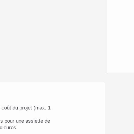
s pour une assiette de
 d’euros