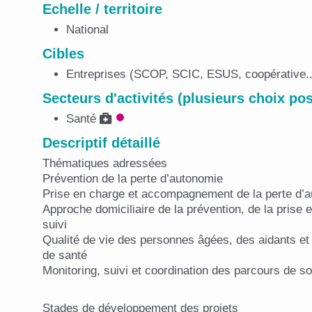
Echelle / territoire
National
Cibles
Entreprises (SCOP, SCIC, ESUS, coopérative..
Secteurs d'activités (plusieurs choix pos
Santé
Descriptif détaillé
Thématiques adressées
Prévention de la perte d’autonomie
Prise en charge et accompagnement de la perte d’
Approche domiciliaire de la prévention, de la prise 
suivi
Qualité de vie des personnes âgées, des aidants et
de santé
Monitoring, suivi et coordination des parcours de so
Stades de développement des projets