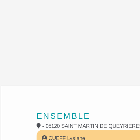
ENSEMBLE
- 05120 SAINT MARTIN DE QUEYRIER
CUEFF Lysiane