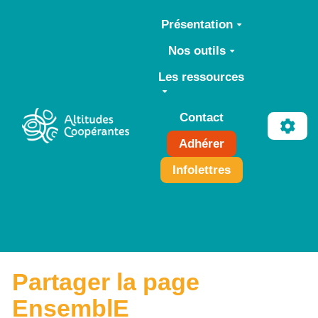
Aller au contenu principal
Présentation
Nos outils
Les ressources
Contact
Adhérer
Infolettres
Partager la page
EnsemblE