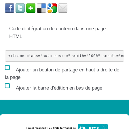
Code d'intégration de contenu dans une page
HTML
Ajouter un bouton de partage en haut à droite de
la page
Ajouter la barre d'édition en bas de page