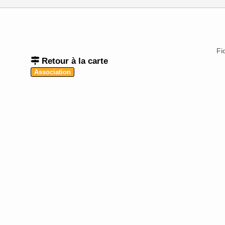
Fi
Retour à la carte
Association