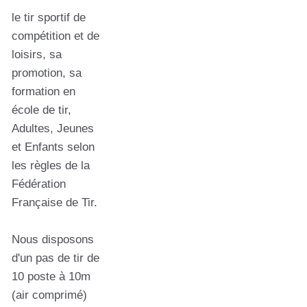
le tir sportif de
compétition et de
loisirs, sa
promotion, sa
formation en
école de tir,
Adultes, Jeunes
et Enfants selon
les règles de la
Fédération
Française de Tir.
Nous disposons
d'un pas de tir de
10 poste à 10m
(air comprimé)