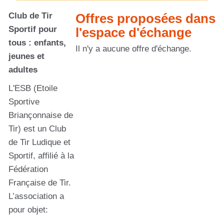
Club de Tir
Offres proposées dans
Sportif pour
l'espace d'échange
tous : enfants,
Il n'y a aucune offre d'échange.
jeunes et
adultes
L'ESB (Etoile
Sportive
Briançonnaise de
Tir) est un Club
de Tir Ludique et
Sportif, affilié à la
Fédération
Française de Tir.
L’association a
pour objet: