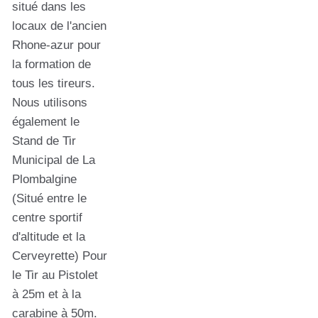
situé dans les
locaux de l'ancien
Rhone-azur pour
la formation de
tous les tireurs.
Nous utilisons
également le
Stand de Tir
Municipal de La
Plombalgine
(Situé entre le
centre sportif
d'altitude et la
Cerveyrette) Pour
le Tir au Pistolet
à 25m et à la
carabine à 50m.