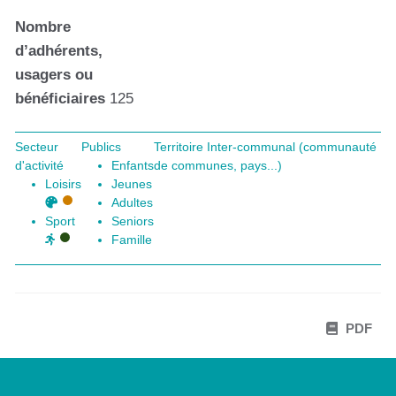
Nombre
d’adhérents,
usagers ou
bénéficiaires
125
Secteur
Publics
Territoire Inter-communal (communauté
d'activité
Enfants
de communes, pays...)
Loisirs
Jeunes
Adultes
Sport
Seniors
Famille
PDF