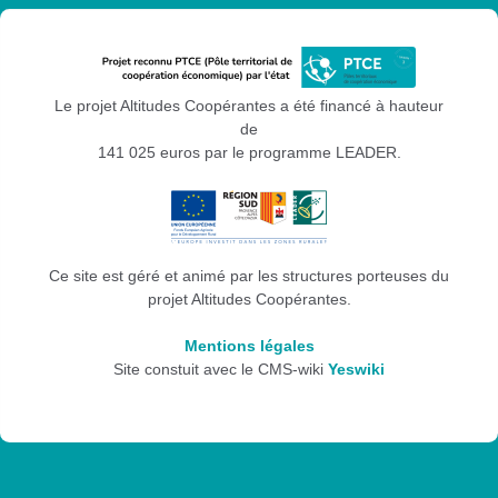
Le projet Altitudes Coopérantes a été financé à hauteur
de
141 025 euros par le programme LEADER.
Ce site est géré et animé par les structures porteuses du
projet Altitudes Coopérantes.
Mentions légales
Site constuit avec le CMS-wiki
Yeswiki