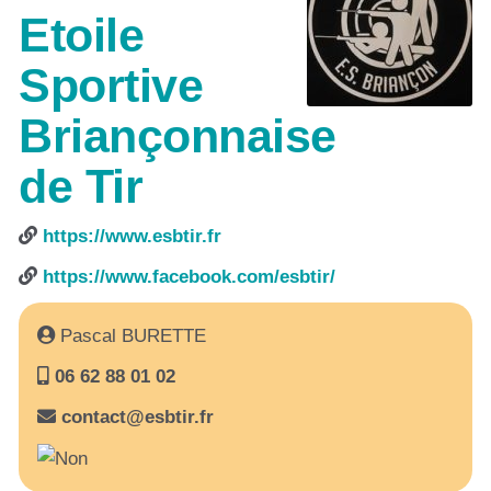
Etoile
Sportive
Briançonnaise
de Tir
https://www.esbtir.fr
https://www.facebook.com/esbtir/
Pascal BURETTE
06 62 88 01 02
contact@esbtir.fr