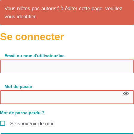
Vous n'êtes pas autorisé à éditer cette page. veuillez
vous identifier.
Se connecter
Email ou nom d'utilisateur.ice
Mot de passe
Mot de passe perdu ?
Se souvenir de moi