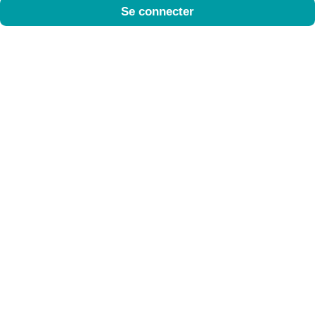
Se connecter