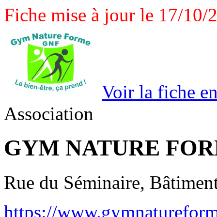
Fiche mise à jour le 17/10/
Voir la fiche e
Association
GYM NATURE FO
Rue du Séminaire, Bâtime
https://www.gymnatureform