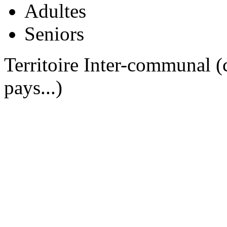
Adultes
Seniors
Territoire Inter-communal
pays...)