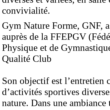
convivialité.
Gym Nature Forme, GNF, ass
auprès de la FFEPGV (Fédér
Physique et de Gymnastique 
Qualité Club
Son objectif est l’entretien 
d’activités sportives diverse
nature. Dans une ambiance 