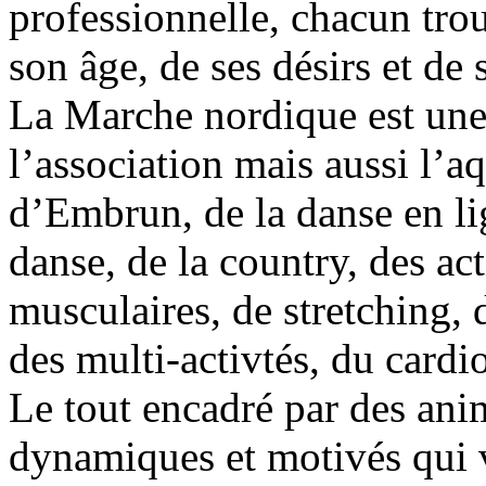
professionnelle, chacun tro
son âge, de ses désirs et de 
La Marche nordique est une 
l’association mais aussi l’
d’Embrun, de la danse en li
danse, de la country, des ac
musculaires, de stretching, 
des multi-activtés, du cardi
Le tout encadré par des ani
dynamiques et motivés qui v