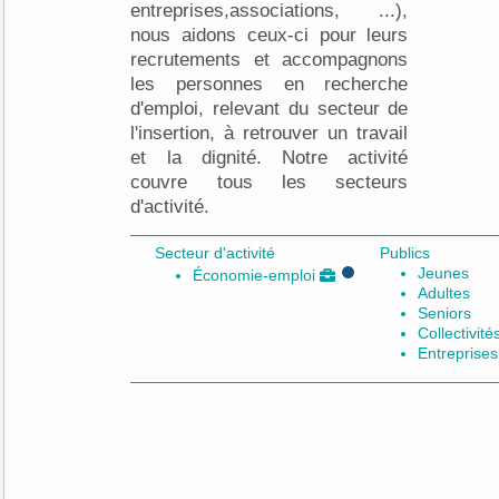
entreprises,associations, ...),
nous aidons ceux-ci pour leurs
recrutements et accompagnons
les personnes en recherche
d'emploi, relevant du secteur de
l'insertion, à retrouver un travail
et la dignité. Notre activité
couvre tous les secteurs
d'activité.
Secteur d'activité
Publics
Jeunes
Économie-emploi
Adultes
Seniors
Collectivité
Entreprises