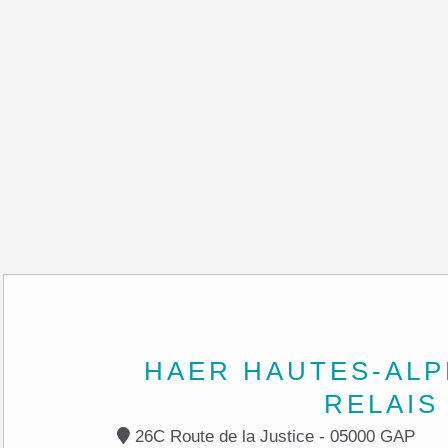
HAER HAUTES-ALP
RELAIS
26C Route de la Justice - 05000 GAP