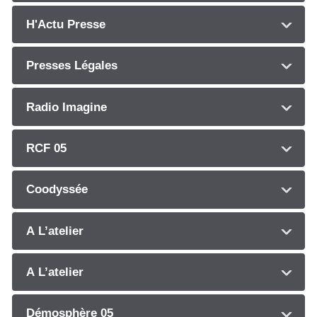
H'Actu Presse
Presses Légales
Radio Imagine
RCF 05
Coodyssée
A L’atelier
A L’atelier
Démosphère 05