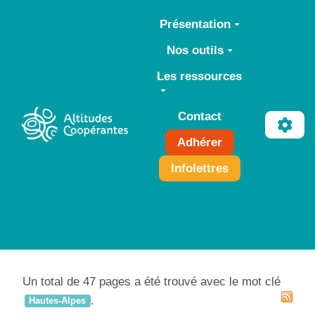
Aller au contenu principal
Présentation
Nos outils
Les ressources
Contact
Adhérer
Infolettres
Un total de 47 pages a été trouvé avec le mot clé
.
Hautes-Alpes