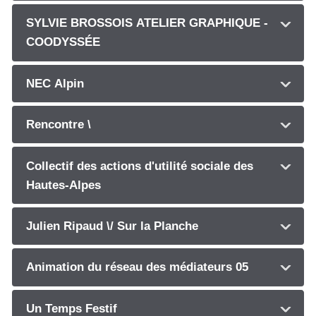
SYLVIE BROSSOIS ATELIER GRAPHIQUE -
COODYSSÉE
NEC Alpin
Rencontre \
Collectif des actions d'utilité sociale des
Hautes-Alpes
Julien Ripaud \/ Sur la Planche
Animation du réseau des médiateurs 05
Un Temps Festif