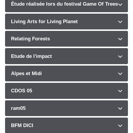
Étude réalisée lors du festival Game Of Trees
Living Arts for Living Planet
Relating Forests
Etude de l'impact
Alpes et Midi
CDOS 05
ram05
BFM DICI