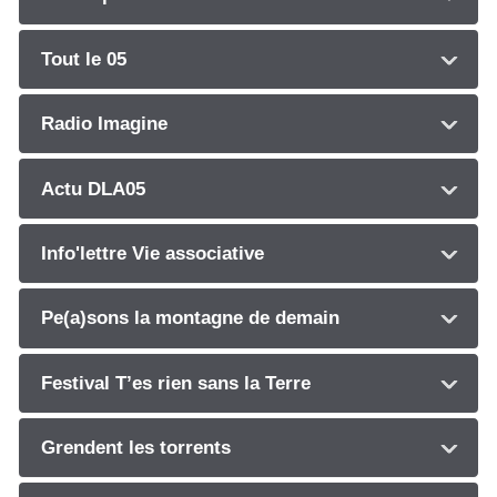
Tout le 05
Radio Imagine
Actu DLA05
Info'lettre Vie associative
Pe(a)sons la montagne de demain
Festival T’es rien sans la Terre
Grendent les torrents