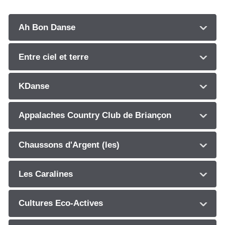
Ah Bon Danse
Entre ciel et terre
KDanse
Appalaches Country Club de Briançon
Chaussons d'Argent (les)
Les Caralines
Cultures Eco-Actives