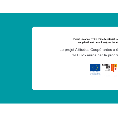
Le projet Altitudes Coopérantes a 
141 025 euros par le pro