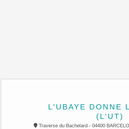
L'UBAYE DONNE 
(L'UT)
Traverse du Bachelard -