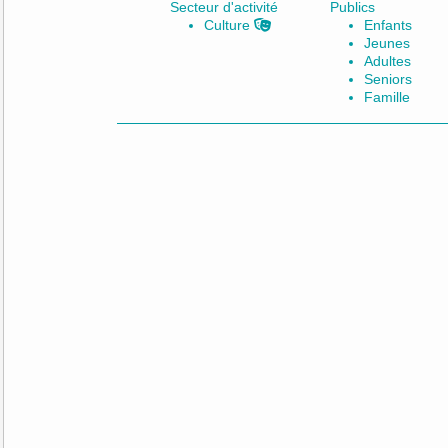
Secteur d'activité
Publics
Culture
Enfants
Jeunes
Adultes
Seniors
Famille