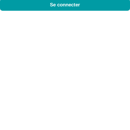
Se connecter