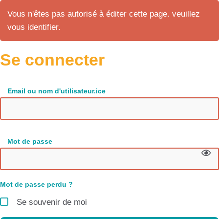
Vous n'êtes pas autorisé à éditer cette page. veuillez
vous identifier.
Se connecter
Email ou nom d'utilisateur.ice
Mot de passe
Mot de passe perdu ?
Se souvenir de moi