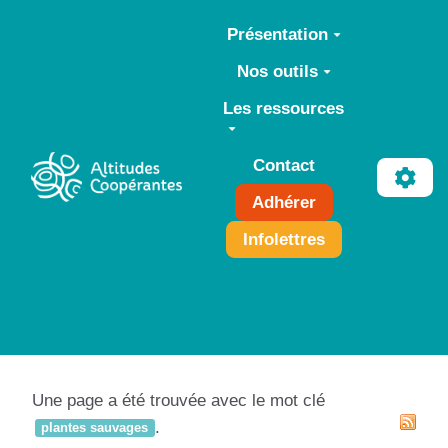
Aller au contenu principal
Présentation
Nos outils
Les ressources
Contact
Adhérer
Infolettres
Une page a été trouvée avec le mot clé
.
plantes sauvages