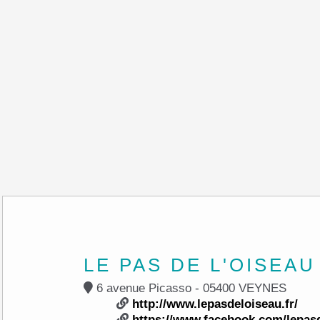
LE PAS DE L'OISEAU
6 avenue Picasso - 05400 VEYNES
http://www.lepasdeloiseau.fr/
https://www.facebook.com/lepas