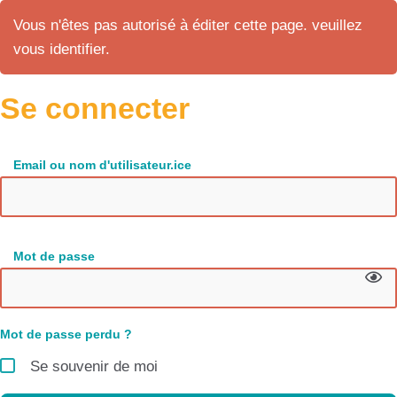
Vous n'êtes pas autorisé à éditer cette page. veuillez
vous identifier.
Se connecter
Email ou nom d'utilisateur.ice
Mot de passe
Mot de passe perdu ?
Se souvenir de moi