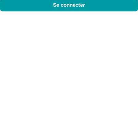
Se connecter