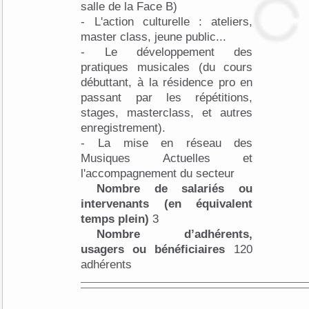
salle de la Face B)
- L'action culturelle : ateliers,
master class, jeune public...
- Le développement des
pratiques musicales (du cours
débuttant, à la résidence pro en
passant par les répétitions,
stages, masterclass, et autres
enregistrement).
- La mise en réseau des
Musiques Actuelles et
l'accompagnement du secteur
Nombre de salariés ou
intervenants (en équivalent
temps plein)
3
Nombre d’adhérents,
usagers ou bénéficiaires
120
adhérents