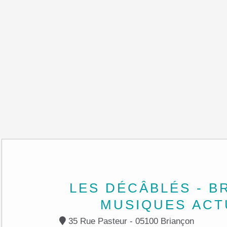
LES DÉCÂBLÉS - B
MUSIQUES ACT
35 Rue Pasteur - 05100 Briançon