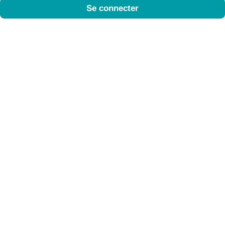
Se connecter