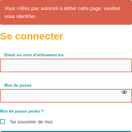
Vous n'êtes pas autorisé à éditer cette page. veuillez
vous identifier.
Se connecter
Email ou nom d'utilisateur.ice
Mot de passe
Mot de passe perdu ?
Se souvenir de moi