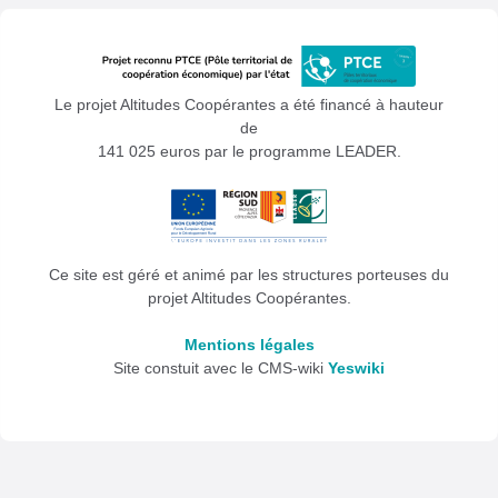
Le projet Altitudes Coopérantes a été financé à hauteur
de
141 025 euros par le programme LEADER.
Ce site est géré et animé par les structures porteuses du
projet Altitudes Coopérantes.
Mentions légales
Site constuit avec le CMS-wiki
Yeswiki