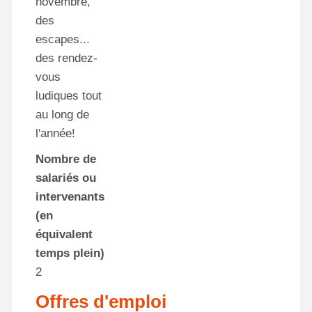
novembre,
des
escapes...
des rendez-
vous
ludiques tout
au long de
l'année!
Nombre de
salariés ou
intervenants
(en
équivalent
temps plein)
2
Offres d'emploi