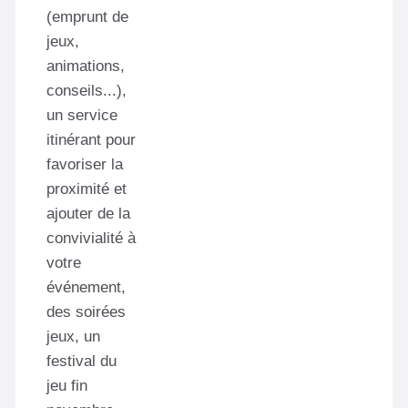
(emprunt de
jeux,
animations,
conseils...),
un service
itinérant pour
favoriser la
proximité et
ajouter de la
convivialité à
votre
événement,
des soirées
jeux, un
festival du
jeu fin