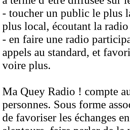
- toucher un public le plus 
plus local, écoutant la radio
- en faire une radio particip
appels au standard, et favor
voire plus.
Ma Quey Radio ! compte au
personnes. Sous forme assoc
de favoriser les échanges en