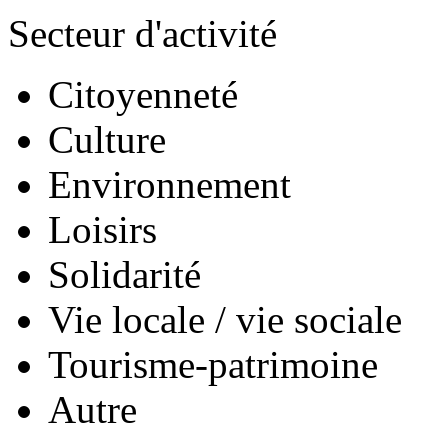
Secteur d'activité
Citoyenneté
Culture
Environnement
Loisirs
Solidarité
Vie locale / vie sociale
Tourisme-patrimoine
Autre