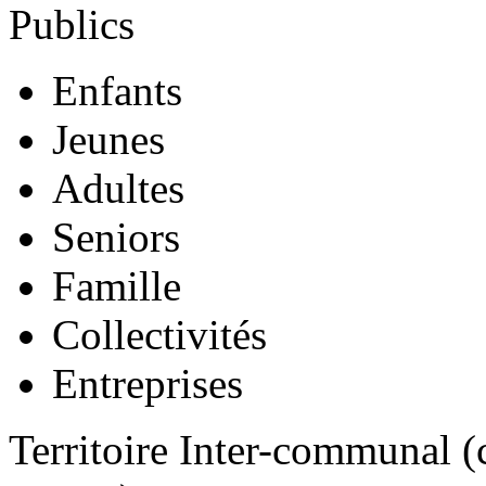
Publics
Enfants
Jeunes
Adultes
Seniors
Famille
Collectivités
Entreprises
Territoire Inter-communal