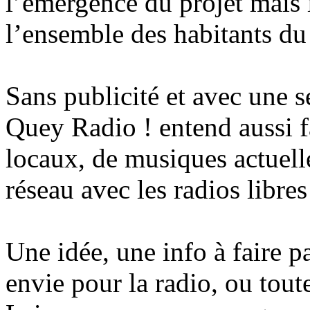
l’émergence du projet mais i
l’ensemble des habitants du 
Sans publicité et avec une s
Quey Radio ! entend aussi fa
locaux, de musiques actuelles
réseau avec les radios libres
Une idée, une info à faire p
envie pour la radio, ou tout