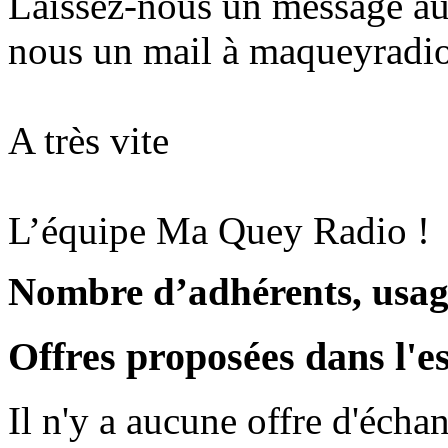
Laissez-nous un message au
nous un mail à maqueyrad
A très vite
L’équipe Ma Quey Radio !
Nombre d’adhérents, usage
Offres proposées dans l'e
Il n'y a aucune offre d'écha