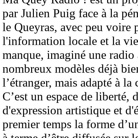
par Julien Puig face à la pén
le Queyras, avec peu voire 
l'information locale et la vie
manque, imaginé une radio a
nombreux modèles déjà bie
l’étranger, mais adapté à la c
C’est un espace de liberté, 
d'expression artistique et d
premier temps la forme d’un
à terme d’être diffusée sur