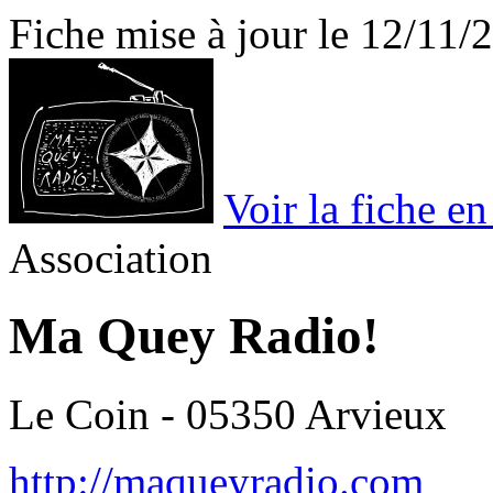
Fiche mise à jour le 12/11/
Voir la fiche e
Association
Ma Quey Radio!
Le Coin - 05350 Arvieux
http://maqueyradio.com