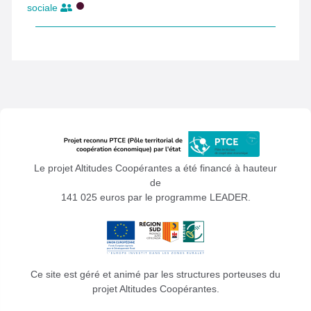
sociale
Le projet Altitudes Coopérantes a été financé à hauteur
de
141 025 euros par le programme LEADER.
Ce site est géré et animé par les structures porteuses du
projet Altitudes Coopérantes.