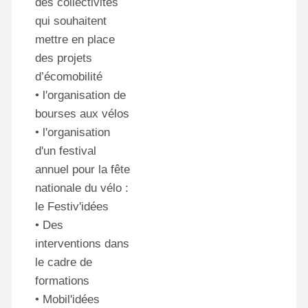
des collectivités
qui souhaitent
mettre en place
des projets
d’écomobilité
• l'organisation de
bourses aux vélos
• l'organisation
d'un festival
annuel pour la fête
nationale du vélo :
le Festiv'idées
• Des
interventions dans
le cadre de
formations
• Mobil'idées