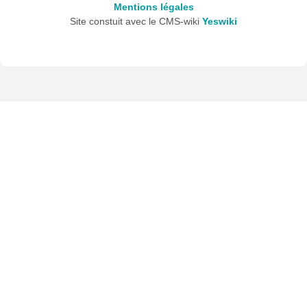
Mentions légales
Site constuit avec le CMS-wiki
Yeswiki