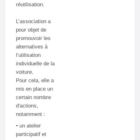
réutilisation.
L’association a
pour objet de
promouvoir les
alternatives à
l’utilisation
individuelle de la
voiture.
Pour cela, elle a
mis en place un
certain nombre
d'actions,
notamment :
• un atelier
participatif et