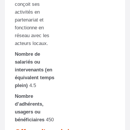
conçoit ses
activités en
partenariat et
fonctionne en
réseau avec les
acteurs locaux.
Nombre de
salariés ou
intervenants (en
équivalent temps
plein)
4.5
Nombre
d’adhérents,
usagers ou
bénéficiaires
450