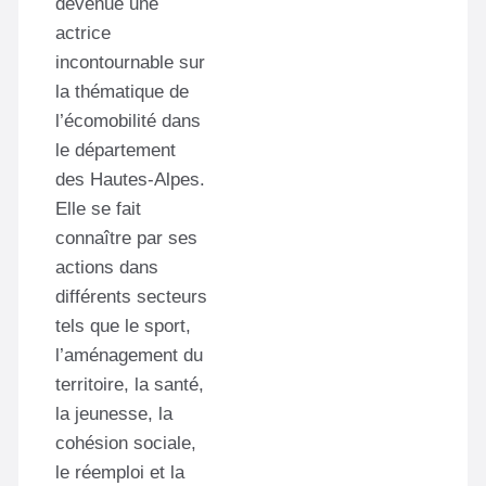
devenue une
actrice
incontournable sur
la thématique de
l’écomobilité dans
le département
des Hautes-Alpes.
Elle se fait
connaître par ses
actions dans
différents secteurs
tels que le sport,
l’aménagement du
territoire, la santé,
la jeunesse, la
cohésion sociale,
le réemploi et la