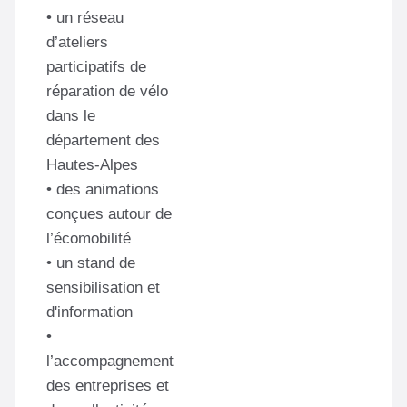
• un réseau
d’ateliers
participatifs de
réparation de vélo
dans le
département des
Hautes-Alpes
• des animations
conçues autour de
l’écomobilité
• un stand de
sensibilisation et
d'information
•
l’accompagnement
des entreprises et