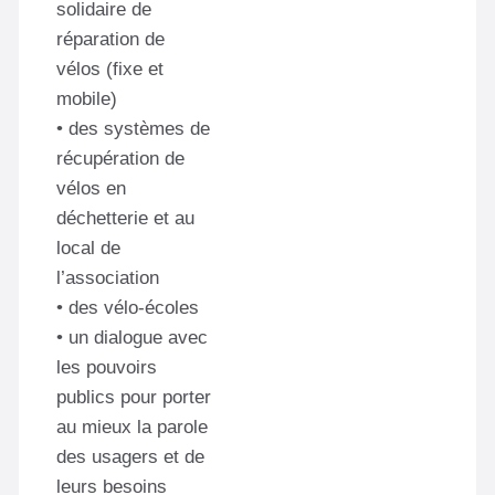
solidaire de
réparation de
vélos (fixe et
mobile)
• des systèmes de
récupération de
vélos en
déchetterie et au
local de
l’association
• des vélo-écoles
• un dialogue avec
les pouvoirs
publics pour porter
au mieux la parole
des usagers et de
leurs besoins