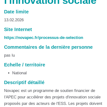
l'innovation sociale
Date limite
13.02.2026
Site Internet
https://novapec.fr/processus-de-selection
Commentaires de la dernière personne
pas lu
Echelle / territoire
National
Descriptif détaillé
Novapec est un programme de soutien financier de
l'APEC pour accélérer des projets d'innovation sociale
proposés par des acteurs de l'ESS. Les projets doivent