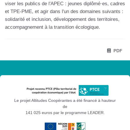
viser les publics de l'APEC : jeunes diplômé·es, cadres
et TPE-PME, et agir dans l'un des domaines suivants :
solidarité et inclusion, développement des territoires,
accompagnement à la transition écologique.
PDF
Le projet Altitudes Coopérantes a été financé à hauteur
de
141 025 euros par le programme LEADER.