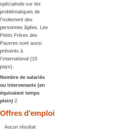
spécialisée sur les
problématiques de
l’isolement des
personnes âgées. Les
Petits Frères des
Pauvres sont aussi
présents à
l’international (10
pays).
Nombre de salariés
ou intervenants (en
équivalent temps
plein)
2
Offres d'emploi
Aucun résultat