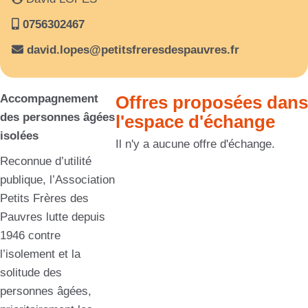
0756302467
david.lopes@petitsfreresdespauvres.fr
Accompagnement
Offres proposées dans
des personnes âgées
l'espace d'échange
isolées
Il n'y a aucune offre d'échange.
Reconnue d’utilité
publique, l’Association
Petits Frères des
Pauvres lutte depuis
1946 contre
l’isolement et la
solitude des
personnes âgées,