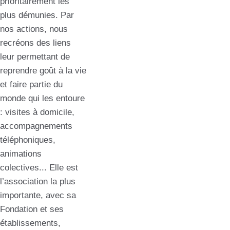
prioritairement les
plus démunies. Par
nos actions, nous
recréons des liens
leur permettant de
reprendre goût à la vie
et faire partie du
monde qui les entoure
: visites à domicile,
accompagnements
téléphoniques,
animations
colectives... Elle est
l’association la plus
importante, avec sa
Fondation et ses
établissements,