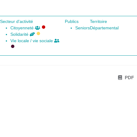
Secteur d'activité
Publics
Territoire
Citoyenneté
Seniors
Départemental
Solidarité
Vie locale / vie sociale
PDF