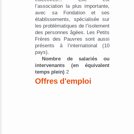
l’association la plus importante,
avec sa Fondation et ses
établissements, spécialisée sur
les problématiques de l’isolement
des personnes âgées. Les Petits
Frères des Pauvres sont aussi
présents à l’international (10
pays).
Nombre de salariés ou
intervenants (en équivalent
temps plein)
2
Offres d'emploi