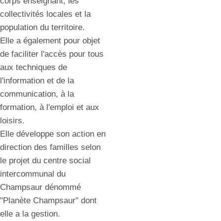
corps enseignant, les
collectivités locales et la
population du territoire.
Elle a également pour objet
de faciliter l'accès pour tous
aux techniques de
l'information et de la
communication, à la
formation, à l'emploi et aux
loisirs.
Elle développe son action en
direction des familles selon
le projet du centre social
intercommunal du
Champsaur dénommé
"Planète Champsaur" dont
elle a la gestion.