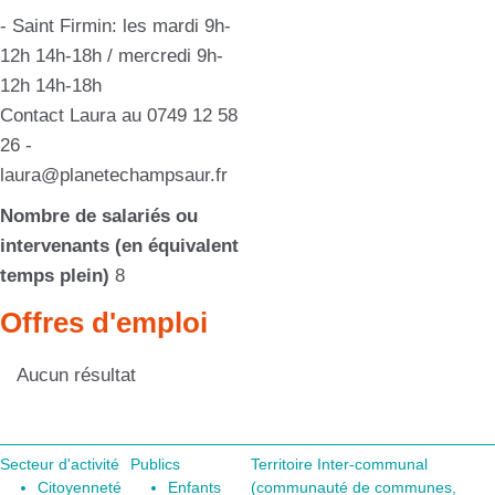
- Saint Firmin: les mardi 9h-
12h 14h-18h / mercredi 9h-
12h 14h-18h
Contact Laura au 0749 12 58
26 -
laura@planetechampsaur.fr
Nombre de salariés ou
intervenants (en équivalent
temps plein)
8
Offres d'emploi
Aucun résultat
Secteur d'activité
Publics
Territoire Inter-communal
Citoyenneté
Enfants
(communauté de communes,