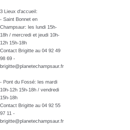
3 Lieux d'accueil:
- Saint Bonnet en
Champsaur: les lundi 15h-
18h / mercredi et jeudi 10h-
12h 15h-18h
Contact Brigitte au 04 92 49
98 69 -
brigitte@planetechampsaur.fr
- Pont du Fossé: les mardi
10h-12h 15h-18h / vendredi
15h-18h
Contact Brigitte au 04 92 55
97 11 -
brigitte@planetechampsaur.fr