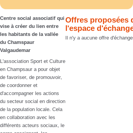
Centre social associatif qui
Offres proposées 
vise à créer du lien entre
l'espace d'échang
les habitants de la vallée
Il n'y a aucune offre d'échange
du Chamspaur
Valgaudemar
L'association Sport et Culture
en Champsaur a pour objet
de favoriser, de promouvoir,
de coordonner et
d'accompagner les actions
du secteur social en direction
de la population locale. Cela
en collaboration avec les
différents acteurs sociaux, le