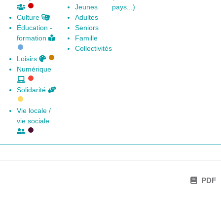
Jeunes
pays...)
Culture
Adultes
Éducation -
Seniors
formation
Famille
Collectivités
Loisirs
Numérique
Solidarité
Vie locale /
vie sociale
PDF