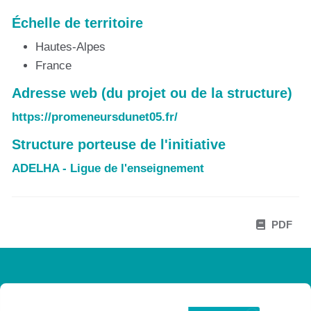
Échelle de territoire
Hautes-Alpes
France
Adresse web (du projet ou de la structure)
https://promeneursdunet05.fr/
Structure porteuse de l'initiative
ADELHA - Ligue de l'enseignement
PDF