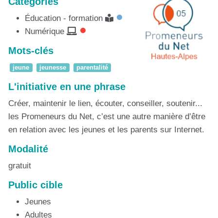
Catégories
Éducation - formation
Numérique
Mots-clés
jeune
jeunesse
parentalité
L'initiative en une phrase
Créer, maintenir le lien, écouter, conseiller, soutenir...
les Promeneurs du Net, c’est une autre manière d’être
en relation avec les jeunes et les parents sur Internet.
Modalité
gratuit
Public cible
Jeunes
Adultes