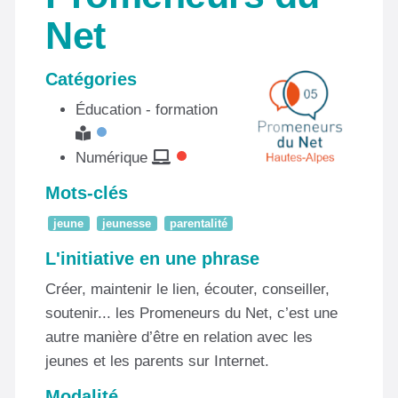
Net
Catégories
Éducation - formation
Numérique
Mots-clés
jeune
jeunesse
parentalité
L'initiative en une phrase
Créer, maintenir le lien, écouter, conseiller,
soutenir... les Promeneurs du Net, c’est une
autre manière d’être en relation avec les
jeunes et les parents sur Internet.
Modalité