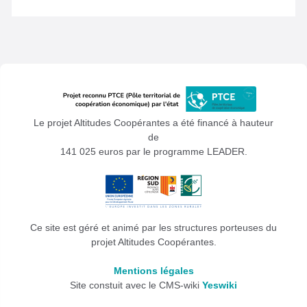
Le projet Altitudes Coopérantes a été financé à hauteur
de
141 025 euros par le programme LEADER.
Ce site est géré et animé par les structures porteuses du
projet Altitudes Coopérantes.
Mentions légales
Site constuit avec le CMS-wiki
Yeswiki