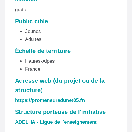
gratuit
Public cible
Jeunes
Adultes
Échelle de territoire
Hautes-Alpes
France
Adresse web (du projet ou de la
structure)
https://promeneursdunet05.fr/
Structure porteuse de l'initiative
ADELHA - Ligue de l'enseignement