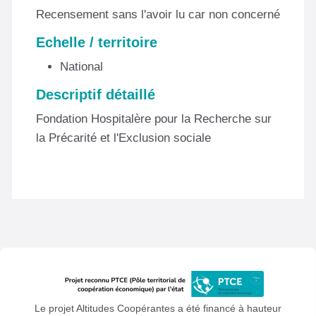
Recensement sans l'avoir lu car non concerné
Echelle / territoire
National
Descriptif détaillé
Fondation Hospitalère pour la Recherche sur
la Précarité et l'Exclusion sociale
Le projet Altitudes Coopérantes a été financé à hauteur