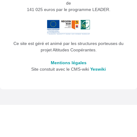
de
141 025 euros par le programme LEADER.
Ce site est géré et animé par les structures porteuses du
projet Altitudes Coopérantes.
Mentions légales
Site constuit avec le CMS-wiki
Yeswiki