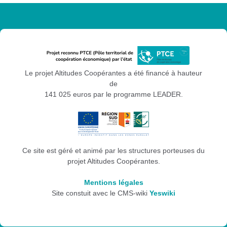
Le projet Altitudes Coopérantes a été financé à hauteur
de
141 025 euros par le programme LEADER.
Ce site est géré et animé par les structures porteuses du
projet Altitudes Coopérantes.
Mentions légales
Site constuit avec le CMS-wiki
Yeswiki