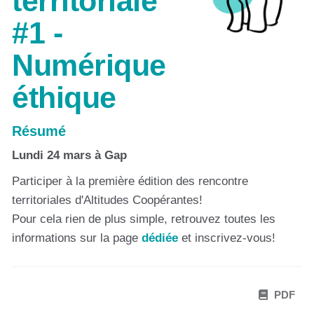
territoriale
#1 -
Numérique
éthique
Résumé
Lundi 24 mars à Gap
Participer à la première édition des rencontre
territoriales d'Altitudes Coopérantes!
Pour cela rien de plus simple, retrouvez toutes les
informations sur la page
dédiée
et inscrivez-vous!
PDF