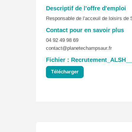
Descriptif de l'offre d'emploi
Responsable de l'acceuil de loisirs de 
Contact pour en savoir plus
04 92 49 98 69
contact@planetechampsaur.fr
Fichier : Recrutement_ALSH_
Télécharger