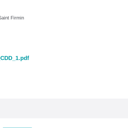
Saint Firmin
_CDD_1.pdf