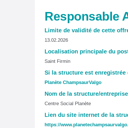
Responsable
Limite de validité de cette off
13.02.2026
Localisation principale du pos
Saint Firmin
Si la structure est enregistrée
Planète ChampsaurValgo
Nom de la structure/entreprise
Centre Social Planète
Lien du site internet de la stru
https://www.planetechampsaurvalgo.