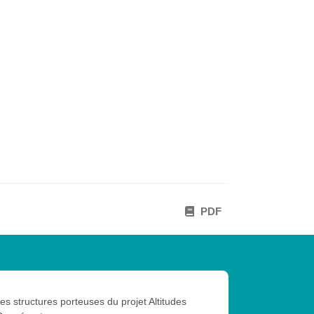
PDF
les structures porteuses du projet Altitudes