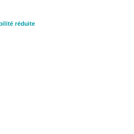
ilité réduite