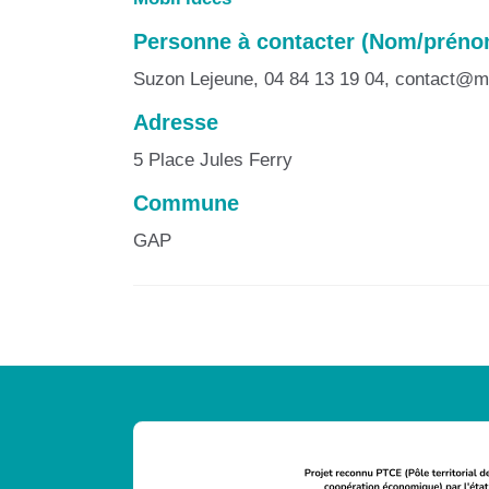
Personne à contacter (Nom/prénom,
Suzon Lejeune, 04 84 13 19 04, contac
Adresse
5 Place Jules Ferry
Commune
GAP