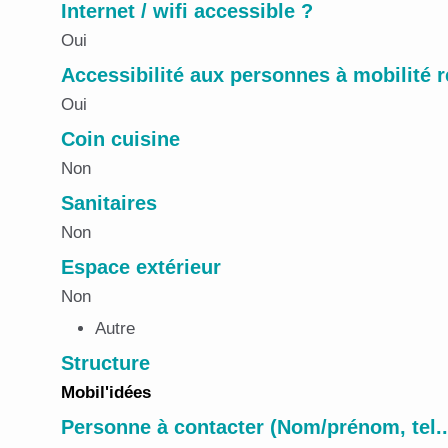
Internet / wifi accessible ?
Oui
Accessibilité aux personnes à mobilité r
Oui
Coin cuisine
Non
Sanitaires
Non
Espace extérieur
Non
Autre
Structure
Mobil'idées
Personne à contacter (Nom/prénom, tel..