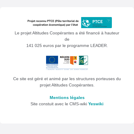
Le projet Altitudes Coopérantes a été financé à hauteur
de
141 025 euros par le programme LEADER.
Ce site est géré et animé par les structures porteuses du
projet Altitudes Coopérantes.
Mentions légales
Site constuit avec le CMS-wiki
Yeswiki