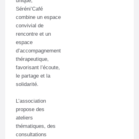
unique,
Séréni’Café
combine un espace
convivial de
rencontre et un
espace
d’accompagnement
thérapeutique,
favorisant l’écoute,
le partage et la
solidarité.
L’association
propose des
ateliers
thématiques, des
consultations