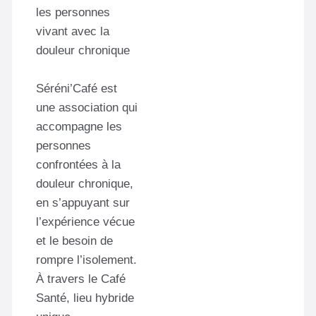
les personnes
vivant avec la
douleur chronique
Séréni’Café est
une association qui
accompagne les
personnes
confrontées à la
douleur chronique,
en s’appuyant sur
l’expérience vécue
et le besoin de
rompre l’isolement.
À travers le Café
Santé, lieu hybride