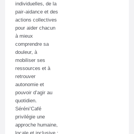
individuelles, de la
pair-aidance et des
actions collectives
pour aider chacun
à mieux
comprendre sa
douleur, à
mobiliser ses
ressources et à
retrouver
autonomie et
pouvoir d’agir au
quotidien.
Séréni’Café
privilégie une
approche humaine,
locale et inclusive :