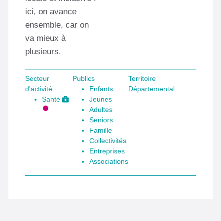
ici, on avance
ensemble, car on
va mieux à
plusieurs.
Secteur
Publics
Territoire
d'activité
Enfants
Départemental
Santé
Jeunes
Adultes
Seniors
Famille
Collectivités
Entreprises
Associations