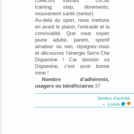
collectifs suivant : circuit
training, step, étirements,
mouvement santé (senior)
Au-delà du sport, nous mettons
en avant le plaisir, l’entraide et la
convivialité. Que vous soyez
jeune adulte, parent, sportif
amateur ou non, rejoignez-nous
et découvrez l’énergie Serre Che
Dopamine ! Car booster sa
Dopamine, c'est avoir bonne
mine !
Nombre d’adhérents,
usagers ou bénéficiaires
37
Secteur d'activité
Loisirs