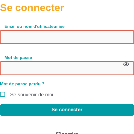
Se connecter
Email ou nom d'utilisateur.ice
Mot de passe
Mot de passe perdu ?
Se souvenir de moi
Se connecter