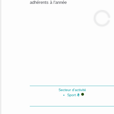
adhérents à l'année
Secteur d'activité
Sport