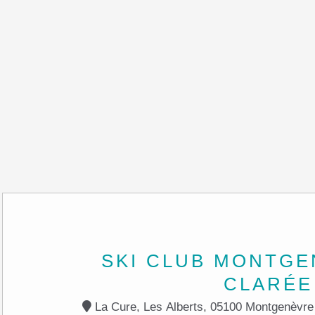
SKI CLUB MONTGE
CLARÉE