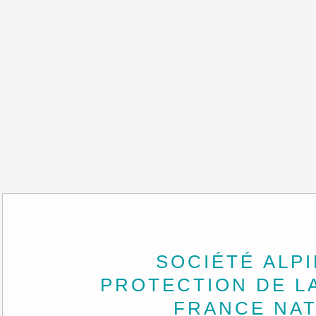
SOCIÉTÉ ALP
PROTECTION DE L
FRANCE NA