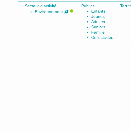
Secteur d'activité
Publics
Terri
Enfants
Environnement
Jeunes
Adultes
Seniors
Famille
Collectivités