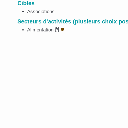
Cibles
Associations
Secteurs d'activités (plusieurs choix pos
Alimentation