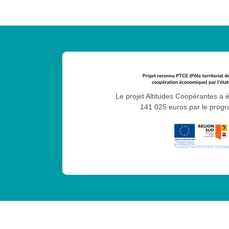
Le projet Altitudes Coopérantes a 
141 025 euros par le pro