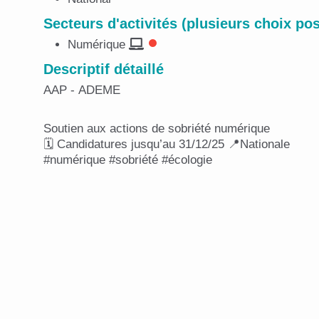
Secteurs d'activités (plusieurs choix pos
Numérique
Descriptif détaillé
AAP - ADEME
Soutien aux actions de sobriété numérique
🗓️ Candidatures jusqu’au 31/12/25 📍Nationale
#numérique #sobriété #écologie