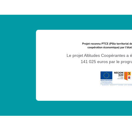
Le projet Altitudes Coopérantes a 
141 025 euros par le pro