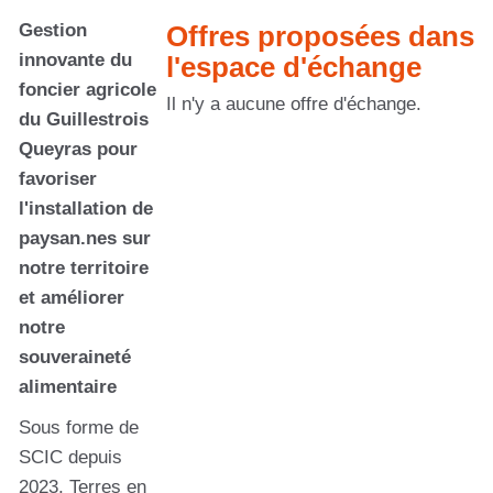
Gestion
Offres proposées dans
innovante du
l'espace d'échange
foncier agricole
Il n'y a aucune offre d'échange.
du Guillestrois
Queyras pour
favoriser
l'installation de
paysan.nes sur
notre territoire
et améliorer
notre
souveraineté
alimentaire
Sous forme de
SCIC depuis
2023, Terres en