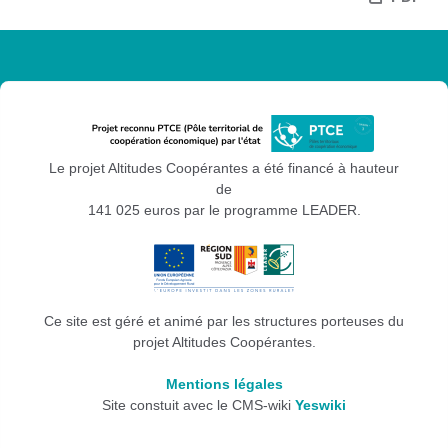
Le projet Altitudes Coopérantes a été financé à hauteur
de
141 025 euros par le programme LEADER.
Ce site est géré et animé par les structures porteuses du
projet Altitudes Coopérantes.
Mentions légales
Site constuit avec le CMS-wiki
Yeswiki