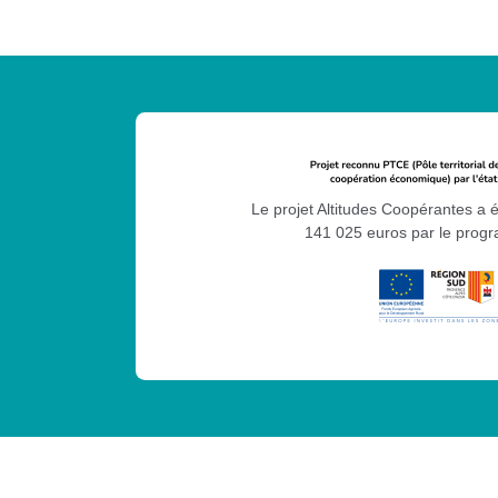
Le projet Altitudes Coopérantes a 
141 025 euros par le pro