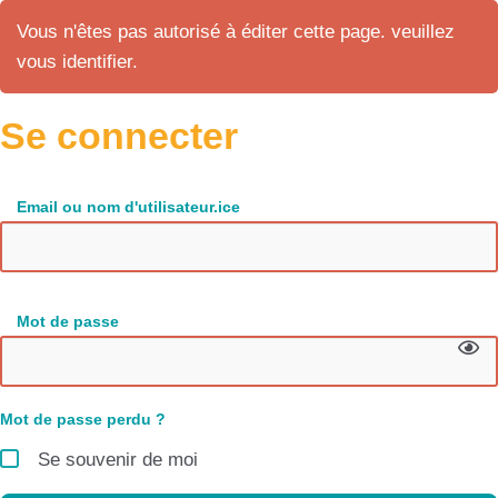
Vous n'êtes pas autorisé à éditer cette page. veuillez
vous identifier.
Se connecter
Email ou nom d'utilisateur.ice
Mot de passe
Mot de passe perdu ?
Se souvenir de moi