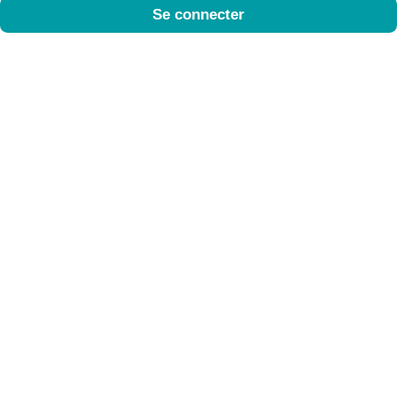
Se connecter